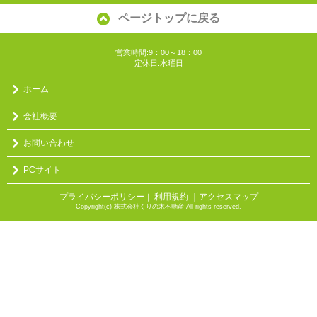
ページトップに戻る
営業時間:9：00～18：00
定休日:水曜日
ホーム
会社概要
お問い合わせ
PCサイト
プライバシーポリシー
利用規約
｜アクセスマップ
｜
Copyright(c) 株式会社くりの木不動産 All rights reserved.