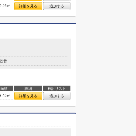
9.46㎡
詳細を見る
追加する
鉄骨
面積
詳細
検討リスト
3.45㎡
詳細を見る
追加する