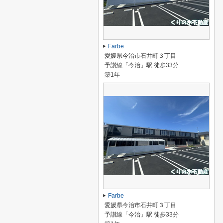
Farbe
愛媛県今治市石井町３丁目
予讃線「今治」駅 徒歩33分
築1年
Farbe
愛媛県今治市石井町３丁目
予讃線「今治」駅 徒歩33分