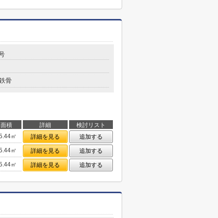
号
鉄骨
面積
詳細
検討リスト
5.44㎡
詳細を見る
追加する
5.44㎡
詳細を見る
追加する
5.44㎡
詳細を見る
追加する