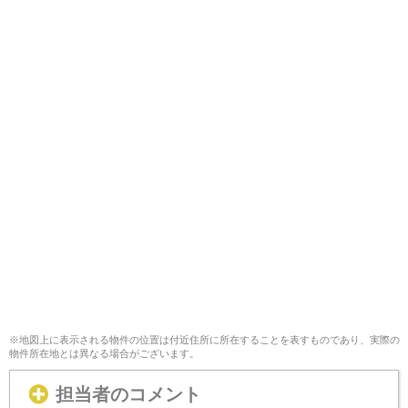
※地図上に表示される物件の位置は付近住所に所在することを表すものであり、実際の
物件所在地とは異なる場合がございます。
担当者のコメント