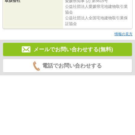
取扱会社
愛媛県知事 (2) 第5615号
公益社団法人愛媛県宅地建物取引業
協会
公益社団法人全国宅地建物取引業保
証協会
情報の見方
メールでお問い合わせする(無料)
電話でお問い合わせする