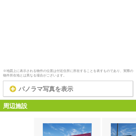
※地図上に表示される物件の位置は付近住所に所在することを表すものであり、実際の
物件所在地とは異なる場合がございます。
パノラマ写真を表示
周辺施設