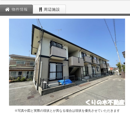
物件情報
周辺施設
※写真や図と実際の現状とが異なる場合は現状を優先させていただきます