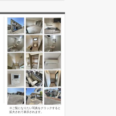
※ご覧になりたい写真をクリックすると
拡大されて表示されます。