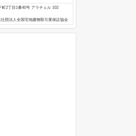
2丁目1番40号 アラチェル 102
益社団法人全国宅地建物取引業保証協会