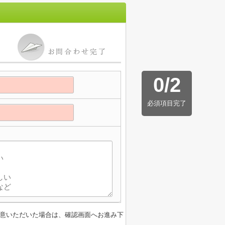
0
/
2
必須項目完了
意いただいた場合は、確認画面へお進み下