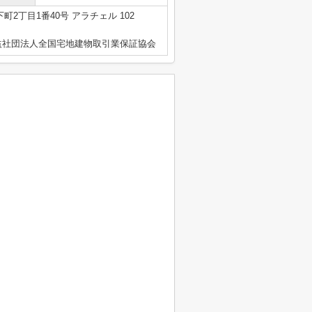
2丁目1番40号 アラチェル 102
益社団法人全国宅地建物取引業保証協会