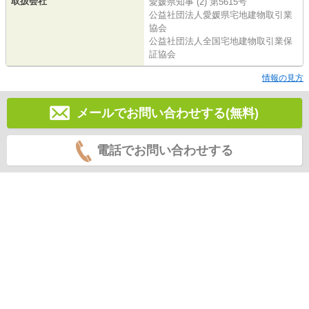
取扱会社
愛媛県知事 (2) 第5615号
公益社団法人愛媛県宅地建物取引業
協会
公益社団法人全国宅地建物取引業保
証協会
情報の見方
メールでお問い合わせする(無料)
電話でお問い合わせする