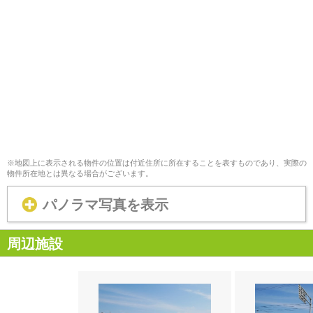
※地図上に表示される物件の位置は付近住所に所在することを表すものであり、実際の
物件所在地とは異なる場合がございます。
パノラマ写真を表示
周辺施設