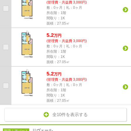
(管理費・共益費 3,000円)
敷：0ヶ月｜礼：0ヶ月
所在階：1階
間取り：1K
面積：27.05㎡
5.2
万
円
(管理費・共益費 3,000円)
敷：0ヶ月｜礼：0ヶ月
所在階：1階
間取り：1K
面積：27.05㎡
5.2
万
円
(管理費・共益費 3,000円)
敷：0ヶ月｜礼：0ヶ月
所在階：1階
間取り：1K
面積：27.05㎡
全10件を表示する
リヴェール
賃貸｜アパート