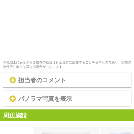
※地図上に表示される物件の位置は付近住所に所在することを表すものであり、実際の
物件所在地とは異なる場合がございます。
担当者のコメント
パノラマ写真を表示
周辺施設