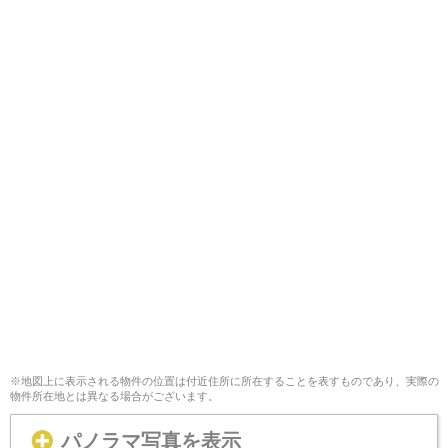
※地図上に表示される物件の位置は付近住所に所在することを表すものであり、実際の
物件所在地とは異なる場合がございます。
パノラマ写真を表示